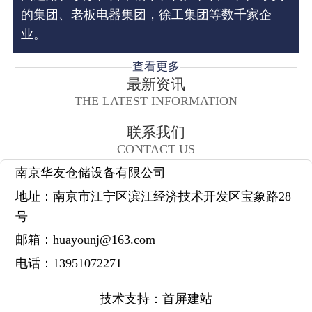
的集团、老板电器集团，徐工集团等数千家企
业。
查看更多
最新资讯
THE LATEST INFORMATION
联系我们
CONTACT US
南京华友仓储设备有限公司
地址：
南京市江宁区滨江经济技术开发区宝象路28
号
邮箱：
huayounj@163.com
电话：
13951072271
技术支持：
首屏建站